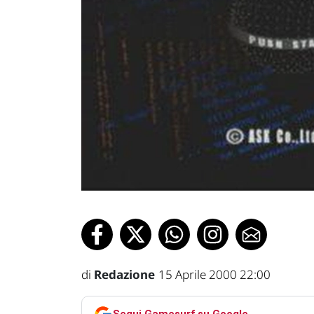
di
Redazione
15 Aprile 2000 22:00