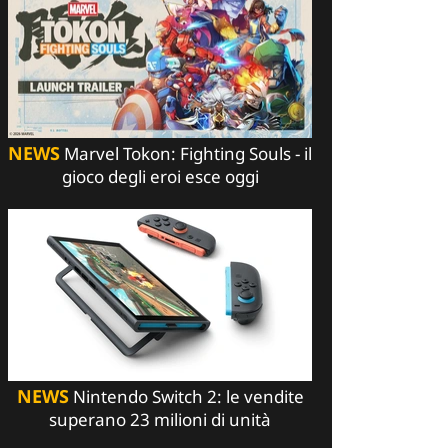
NEWS
Marvel Tokon: Fighting Souls - il
gioco degli eroi esce oggi
NEWS
Nintendo Switch 2: le vendite
superano 23 milioni di unità