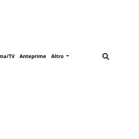
ma/TV
Anteprime
Altro