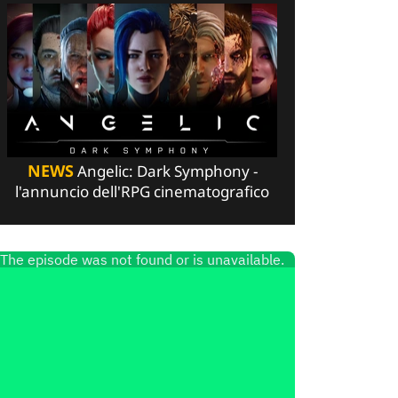
NEWS
Angelic: Dark Symphony -
l'annuncio dell'RPG cinematografico