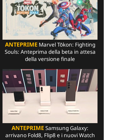
ANTEPRIME
Marvel Tōkon: Fighting
Souls: Anteprima della beta in attesa
della versione finale
ANTEPRIME
Samsung Galaxy:
arrivano Fold8, Flip8 e i nuovi Watch