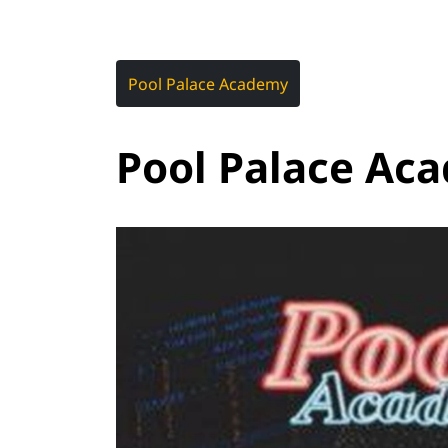
Pool Palace Academy
Pool Palace Ac