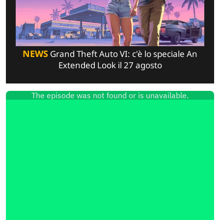
NEWS
Grand Theft Auto VI: c'è lo speciale An
Extended Look il 27 agosto