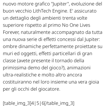
nuovo motore grafico "Jupiter", evoluzione del
buon vecchio LithTech Engine. E' assicurato
un dettaglio degli ambienti trenta volte
superiore rispetto al primo No One Lives
Forever, naturalmente accompagnato da tutta
una nuova serie di effetti concessi dal Jupiter:
ombre dinamiche perfettamente proiettate su
muri ed oggetti, effetti particellari di gran
classe (avete presente il tornado della
primissima demo del gioco?), animazioni
ultra-realistiche e molto altro ancora
costituiranno nel loro insieme una vera gioia
per gli occhi del giocatore.
[table_img_3]4|5|6[/table_img_3]