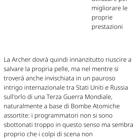
migliorare le
proprie
prestazioni
La Archer dovrà quindi innanzitutto riuscire a
salvare la propria pelle, ma nel mentre si
troverà anche invischiata in un pauroso
intrigo internazionale tra Stati Uniti e Russia
sull'orlo di una Terza Guerra Mondiale,
naturalmente a base di Bombe Atomiche
assortite: i programmatori non si sono
sbottonati troppo in questo senso ma sembra
proprio che i colpi di scena non