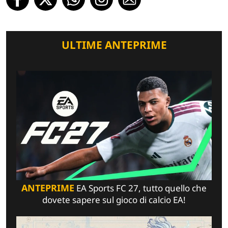
ULTIME ANTEPRIME
ANTEPRIME
EA Sports FC 27, tutto quello che
dovete sapere sul gioco di calcio EA!