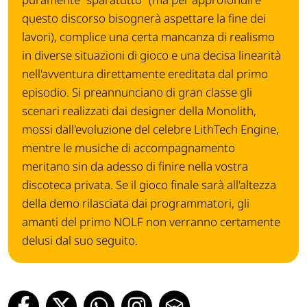
questo discorso bisognerà aspettare la fine dei
lavori), complice una certa mancanza di realismo
in diverse situazioni di gioco e una decisa linearità
nell'avventura direttamente ereditata dal primo
episodio. Si preannunciano di gran classe gli
scenari realizzati dai designer della Monolith,
mossi dall'evoluzione del celebre LithTech Engine,
mentre le musiche di accompagnamento
meritano sin da adesso di finire nella vostra
discoteca privata. Se il gioco finale sarà all'altezza
della demo rilasciata dai programmatori, gli
amanti del primo NOLF non verranno certamente
delusi dal suo seguito.