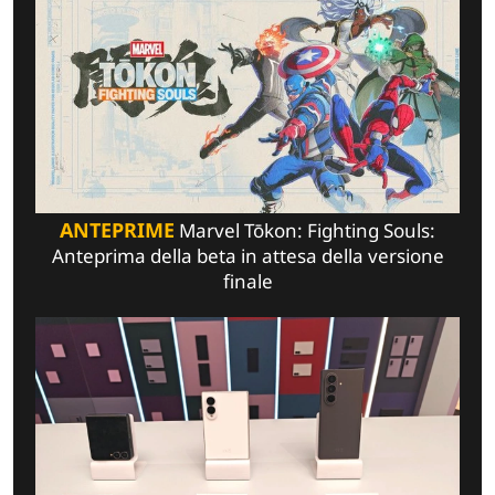
ANTEPRIME
Marvel Tōkon: Fighting Souls:
Anteprima della beta in attesa della versione
finale