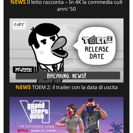
NEWS
Il letto racconta – In 4K la commedia cult
anni '50
NEWS
TOEM 2: il trailer con la data di uscita