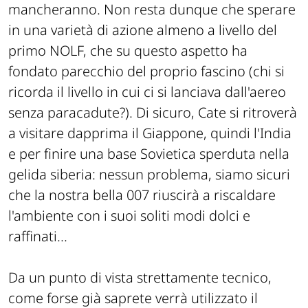
mancheranno. Non resta dunque che sperare
in una varietà di azione almeno a livello del
primo NOLF, che su questo aspetto ha
fondato parecchio del proprio fascino (chi si
ricorda il livello in cui ci si lanciava dall'aereo
senza paracadute?). Di sicuro, Cate si ritroverà
a visitare dapprima il Giappone, quindi l'India
e per finire una base Sovietica sperduta nella
gelida siberia: nessun problema, siamo sicuri
che la nostra bella 007 riuscirà a riscaldare
l'ambiente con i suoi soliti modi dolci e
raffinati...
Da un punto di vista strettamente tecnico,
come forse già saprete verrà utilizzato il