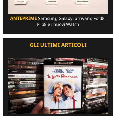
ANTEPRIME
Samsung Galaxy: arrivano Fold8,
Flip8 e i nuovi Watch
GLI ULTIMI ARTICOLI