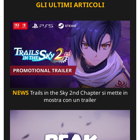
GLI ULTIMI ARTICOLI
NEWS
Trails in the Sky 2nd Chapter si mette in
mostra con un trailer