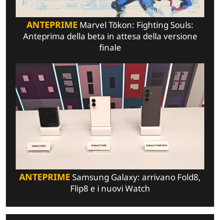
ANTEPRIME
Marvel Tōkon: Fighting Souls:
Anteprima della beta in attesa della versione
finale
ANTEPRIME
Samsung Galaxy: arrivano Fold8,
Flip8 e i nuovi Watch