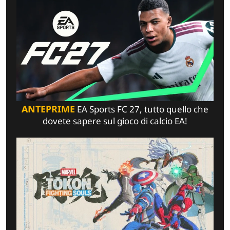
ANTEPRIME
EA Sports FC 27, tutto quello che
dovete sapere sul gioco di calcio EA!