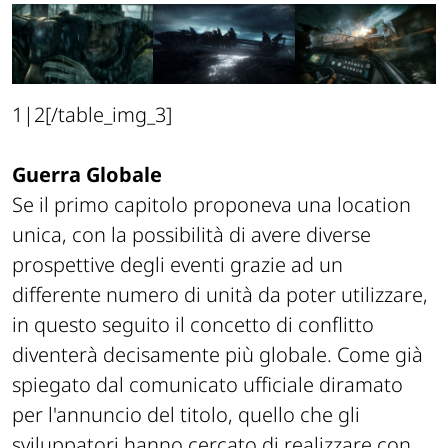
1|2[/table_img_3]
Guerra Globale
Se il primo capitolo proponeva una location
unica, con la possibilità di avere diverse
prospettive degli eventi grazie ad un
differente numero di unità da poter utilizzare,
in questo seguito il concetto di conflitto
diventerà decisamente più globale. Come già
spiegato dal comunicato ufficiale diramato
per l'annuncio del titolo, quello che gli
sviluppatori hanno cercato di realizzare con