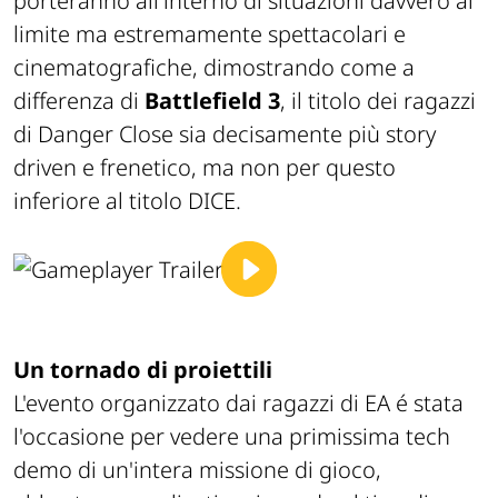
porteranno all'interno di situazioni davvero al
limite ma estremamente spettacolari e
cinematografiche, dimostrando come a
differenza di
Battlefield 3
, il titolo dei ragazzi
di
Danger Close
sia decisamente più
story
driven
e frenetico, ma non per questo
inferiore al titolo
DICE.
Un tornado di proiettili
L'evento organizzato dai ragazzi di EA é stata
l'occasione per vedere una primissima tech
demo di un'intera missione di gioco,