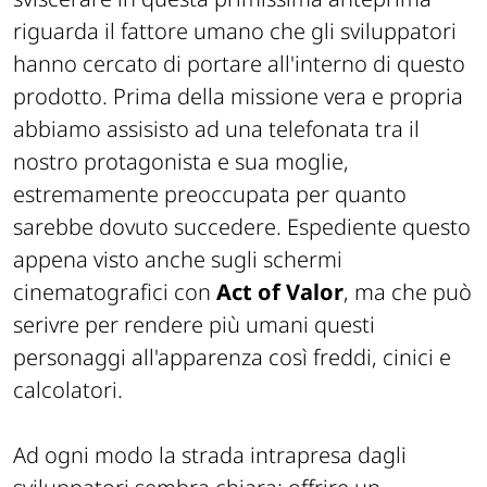
riguarda il fattore umano che gli sviluppatori
hanno cercato di portare all'interno di questo
prodotto. Prima della missione vera e propria
abbiamo assisisto ad una telefonata tra il
nostro protagonista e sua moglie,
estremamente preoccupata per quanto
sarebbe dovuto succedere. Espediente questo
appena visto anche sugli schermi
cinematografici con
Act of Valor
, ma che può
serivre per rendere più umani questi
personaggi all'apparenza così freddi, cinici e
calcolatori.
Ad ogni modo la strada intrapresa dagli