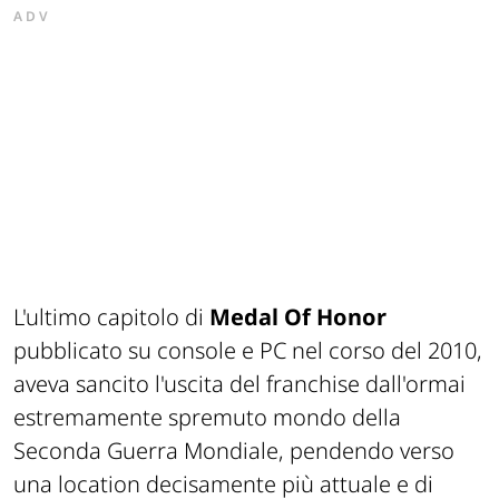
ADV
L'ultimo capitolo di
Medal Of Honor
pubblicato su console e PC nel corso del 2010,
aveva sancito l'uscita del
franchise
dall'ormai
estremamente spremuto mondo della
Seconda Guerra Mondiale, pendendo verso
una location decisamente più attuale e di