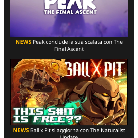
NEWS
Peak conclude la sua scalata con The
Final Ascent
NEWS
Ball x Pit si aggiorna con The Naturalist
Update