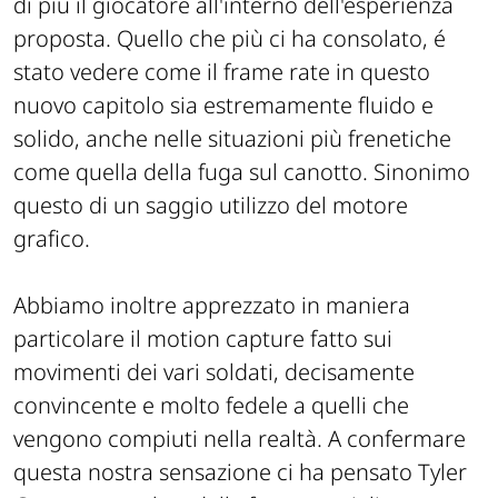
di più il giocatore all'interno dell'esperienza
proposta. Quello che più ci ha consolato, é
stato vedere come il frame rate in questo
nuovo capitolo sia estremamente fluido e
solido, anche nelle situazioni più frenetiche
come quella della fuga sul canotto. Sinonimo
questo di un saggio utilizzo del motore
grafico.
Abbiamo inoltre apprezzato in maniera
particolare il motion capture fatto sui
movimenti dei vari soldati, decisamente
convincente e molto fedele a quelli che
vengono compiuti nella realtà. A confermare
questa nostra sensazione ci ha pensato
Tyler