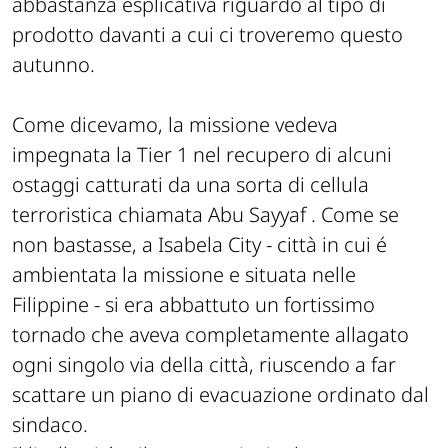
abbastanza esplicativa riguardo al tipo di
prodotto davanti a cui ci troveremo questo
autunno.
Come dicevamo, la missione vedeva
impegnata la Tier 1 nel recupero di alcuni
ostaggi catturati da una sorta di cellula
terroristica chiamata
Abu Sayyaf
. Come se
non bastasse, a Isabela City - città in cui é
ambientata la missione e situata nelle
Filippine - si era abbattuto un fortissimo
tornado che aveva completamente allagato
ogni singolo via della città, riuscendo a far
scattare un piano di evacuazione ordinato dal
sindaco.