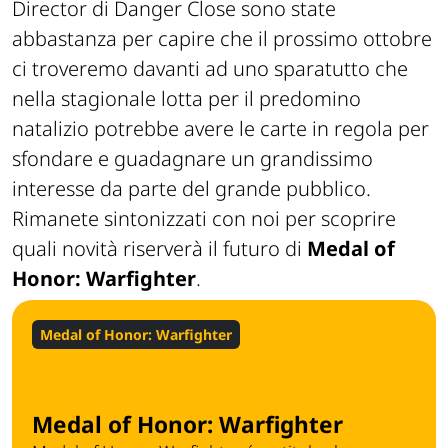
Director
di
Danger Close
sono state
abbastanza per capire che il prossimo ottobre
ci troveremo davanti ad uno sparatutto che
nella stagionale lotta per il predomino
natalizio potrebbe avere le carte in regola per
sfondare e guadagnare un grandissimo
interesse da parte del grande pubblico.
Rimanete sintonizzati con noi per scoprire
quali novità riserverà il futuro di
Medal of
Honor: Warfighter
.
Medal of Honor: Warfighter
Medal of Honor: Warfighter