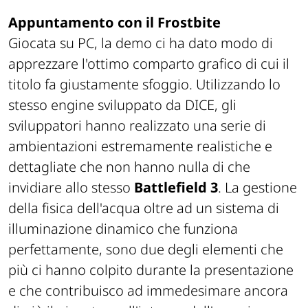
Appuntamento con il Frostbite
Giocata su PC, la demo ci ha dato modo di
apprezzare l'ottimo comparto grafico di cui il
titolo fa giustamente sfoggio. Utilizzando lo
stesso engine sviluppato da DICE, gli
sviluppatori hanno realizzato una serie di
ambientazioni estremamente realistiche e
dettagliate che non hanno nulla di che
invidiare allo stesso
Battlefield 3
. La gestione
della fisica dell'acqua oltre ad un sistema di
illuminazione dinamico che funziona
perfettamente, sono due degli elementi che
più ci hanno colpito durante la presentazione
e che contribuisco ad immedesimare ancora