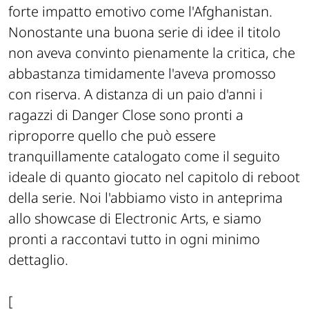
forte impatto emotivo come l'Afghanistan.
Nonostante una buona serie di idee il titolo
non aveva convinto pienamente la critica, che
abbastanza timidamente l'aveva promosso
con riserva. A distanza di un paio d'anni i
ragazzi di
Danger Close
sono pronti a
riproporre quello che può essere
tranquillamente catalogato come il seguito
ideale di quanto giocato nel capitolo di reboot
della serie. Noi l'abbiamo visto in anteprima
allo
showcase
di
Electronic Arts
, e siamo
pronti a raccontavi tutto in ogni minimo
dettaglio.
[