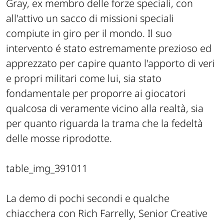
Gray
, ex membro delle forze speciali, con
all'attivo un sacco di missioni speciali
compiute in giro per il mondo. Il suo
intervento é stato estremamente prezioso ed
apprezzato per capire quanto l'apporto di veri
e propri militari come lui, sia stato
fondamentale per proporre ai giocatori
qualcosa di veramente vicino alla realtà, sia
per quanto riguarda la trama che la fedeltà
delle mosse riprodotte.
table_img_391011
La demo di pochi secondi e qualche
chiacchera con
Rich Farrelly
,
Senior Creative