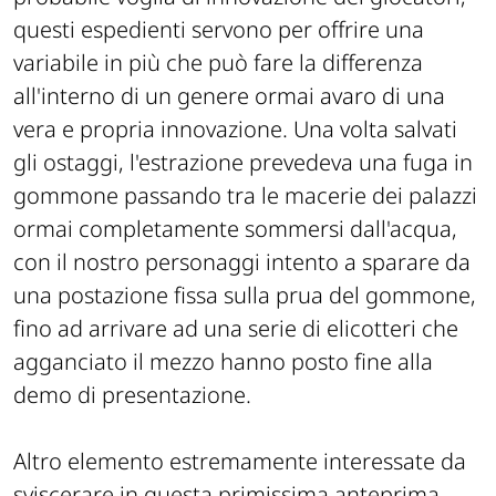
questi espedienti servono per offrire una
variabile in più che può fare la differenza
all'interno di un genere ormai avaro di una
vera e propria innovazione. Una volta salvati
gli ostaggi, l'estrazione prevedeva una fuga in
gommone passando tra le macerie dei palazzi
ormai completamente sommersi dall'acqua,
con il nostro personaggi intento a sparare da
una postazione fissa sulla prua del gommone,
fino ad arrivare ad una serie di elicotteri che
agganciato il mezzo hanno posto fine alla
demo di presentazione.
Altro elemento estremamente interessate da
sviscerare in questa primissima anteprima