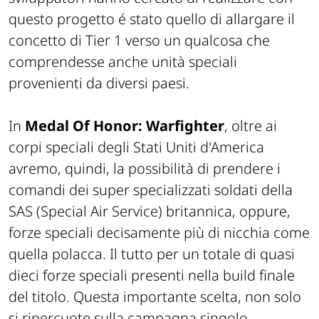
questo progetto é stato quello di allargare il
concetto di Tier 1 verso un qualcosa che
comprendesse anche unità speciali
provenienti da diversi paesi.
In
Medal Of Honor: Warfighter
, oltre ai
corpi speciali degli Stati Uniti d'America
avremo, quindi, la possibilità di prendere i
comandi dei super specializzati soldati della
SAS (Special Air Service) britannica, oppure,
forze speciali decisamente più di nicchia come
quella polacca. Il tutto per un totale di quasi
dieci forze speciali presenti nella build finale
del titolo. Questa importante scelta, non solo
si ripercuote sulla campagna singolo