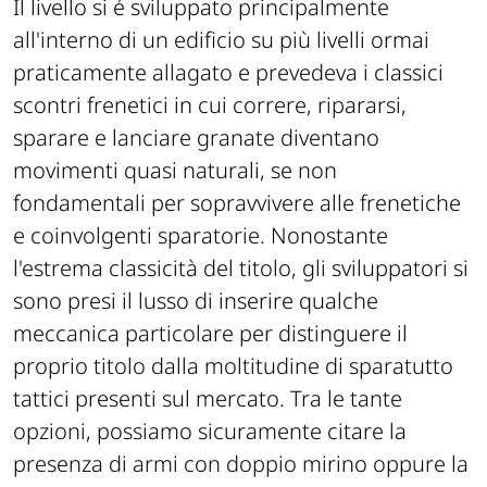
Il livello si é sviluppato principalmente
all'interno di un edificio su più livelli ormai
praticamente allagato e prevedeva i classici
scontri frenetici in cui correre, ripararsi,
sparare e lanciare granate diventano
movimenti quasi naturali, se non
fondamentali per sopravvivere alle frenetiche
e coinvolgenti sparatorie. Nonostante
l'estrema classicità del titolo, gli sviluppatori si
sono presi il lusso di inserire qualche
meccanica particolare per distinguere il
proprio titolo dalla moltitudine di sparatutto
tattici presenti sul mercato. Tra le tante
opzioni, possiamo sicuramente citare la
presenza di armi con doppio mirino oppure la