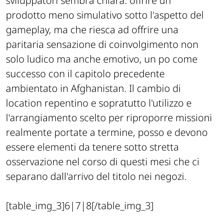
sviluppatori sembra chiara: offrire un
prodotto meno simulativo sotto l'aspetto del
gameplay, ma che riesca ad offrire una
paritaria sensazione di coinvolgimento non
solo ludico ma anche emotivo, un po come
successo con il capitolo precedente
ambientato in Afghanistan. Il cambio di
location repentino e sopratutto l'utilizzo e
l'arrangiamento scelto per riproporre missioni
realmente portate a termine, posso e devono
essere elementi da tenere sotto stretta
osservazione nel corso di questi mesi che ci
separano dall'arrivo del titolo nei negozi.
[table_img_3]6|7|8[/table_img_3]