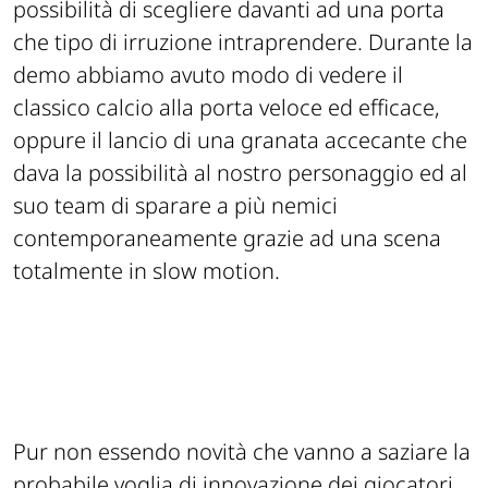
possibilità di scegliere davanti ad una porta
che tipo di irruzione intraprendere. Durante la
demo abbiamo avuto modo di vedere il
classico calcio alla porta veloce ed efficace,
oppure il lancio di una granata accecante che
dava la possibilità al nostro personaggio ed al
suo team di sparare a più nemici
contemporaneamente grazie ad una scena
totalmente in
slow motion
.
Pur non essendo novità che vanno a saziare la
probabile voglia di innovazione dei giocatori,