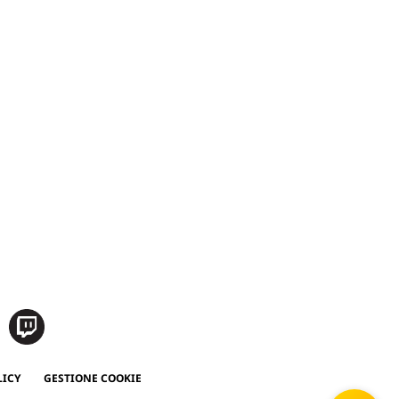
LICY
GESTIONE COOKIE