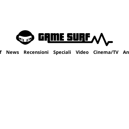
f
News
Recensioni
Speciali
Video
Cinema/TV
An