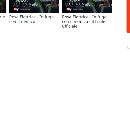
rie
Rosa Elettrica - In fuga
Rosa Elettrica - In fuga
con il nemico
con il nemico - il trailer
ufficiale
A