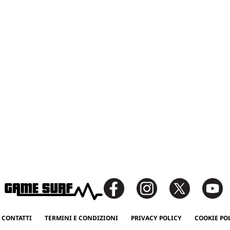
 CONTATTI
TERMINI E CONDIZIONI
PRIVACY POLICY
COOKIE PO