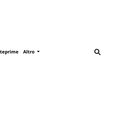
teprime
Altro