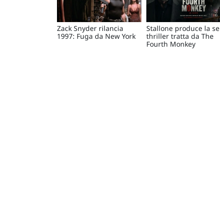
Zack Snyder rilancia
Stallone produce la se
1997: Fuga da New York
thriller tratta da The
Fourth Monkey