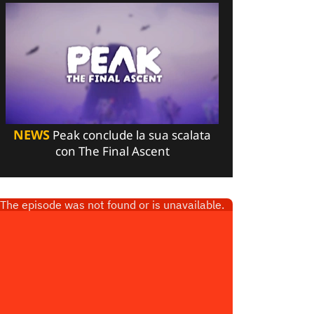
NEWS
Peak conclude la sua scalata
con The Final Ascent