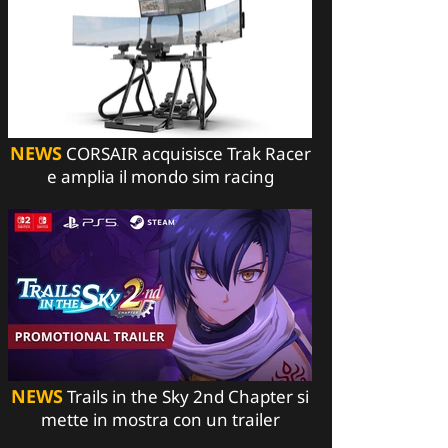
NEWS
CORSAIR acquisisce Trak Racer
e amplia il mondo sim racing
NEWS
Trails in the Sky 2nd Chapter si
mette in mostra con un trailer