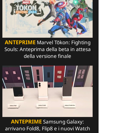
ANTEPRIME
Marvel Tōkon: Fighting
Souls: Anteprima della beta in attesa
della versione finale
ANTEPRIME
Samsung Galaxy:
arrivano Fold8, Flip8 e i nuovi Watch