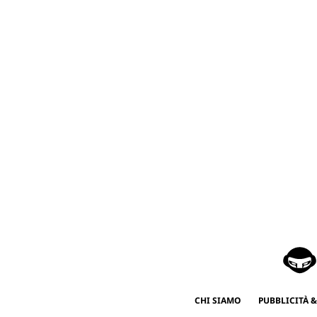
CHI SIAMO
PUBBLICITÀ &