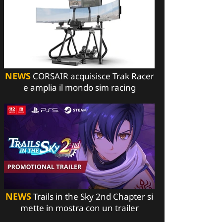
NEWS
CORSAIR acquisisce Trak Racer
e amplia il mondo sim racing
NEWS
Trails in the Sky 2nd Chapter si
mette in mostra con un trailer