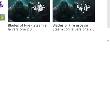
Blades of Fire - Steam e
Blades of Fire esce su
la versione 2.0
Steam con la versione 2.0
A