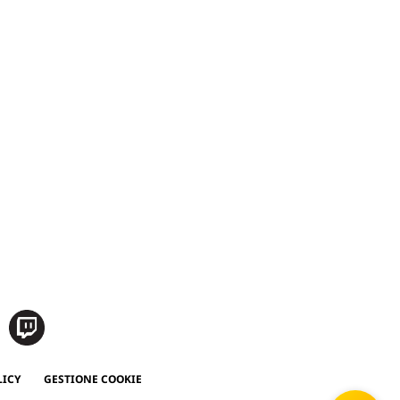
LICY
GESTIONE COOKIE