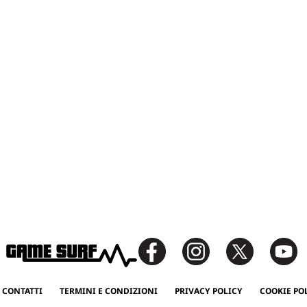
 CONTATTI
TERMINI E CONDIZIONI
PRIVACY POLICY
COOKIE PO