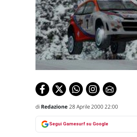
di
Redazione
28 Aprile 2000 22:00
Segui Gamesurf su Google