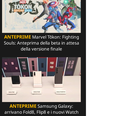
ANTEPRIME
Marvel Tōkon: Fighting
Souls: Anteprima della beta in attesa
della versione finale
ANTEPRIME
Samsung Galaxy:
arrivano Fold8, Flip8 e i nuovi Watch