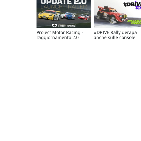
Project Motor Racing -
#DRIVE Rally derapa
l'aggiornamento 2.0
anche sulle console