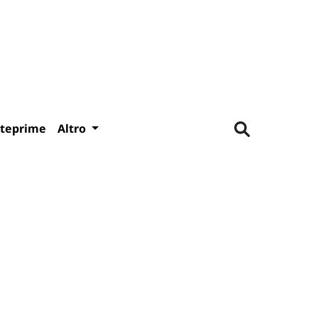
teprime
Altro