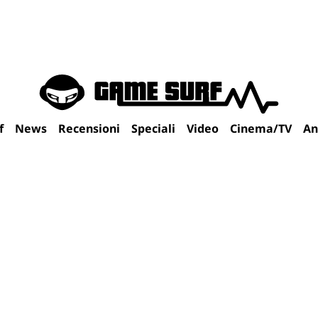
f
News
Recensioni
Speciali
Video
Cinema/TV
An