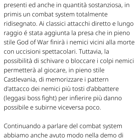
presenti ed anche in quantità sostanziosa, in
primis un combat system totalmente
ridisegnato. Ai classici attacchi diretto e lungo
raggio é stata aggiunta la presa che in pieno
stile God of War finirà i nemici vicini alla morte
con uccisioni spettacolari. Tuttavia, la
possibilità di schivare o bloccare i colpi nemici
permetterà al giocare, in pieno stile
Castlevania, di memorizzare i pattern
d'attacco dei nemici più tosti d'abbattere
(leggasi boss fight) per infierire più danno
possibile e subirne viceversa poco.
Continuando a parlare del combat system
abbiamo anche avuto modo nella demo di