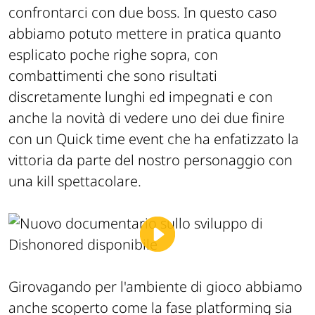
confrontarci con due boss. In questo caso
abbiamo potuto mettere in pratica quanto
esplicato poche righe sopra, con
combattimenti che sono risultati
discretamente lunghi ed impegnati e con
anche la novità di vedere uno dei due finire
con un Quick time event che ha enfatizzato la
vittoria da parte del nostro personaggio con
una kill spettacolare.
Girovagando per l'ambiente di gioco abbiamo
anche scoperto come la fase platforming sia