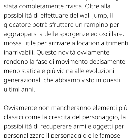
stata completamente rivista. Oltre alla
possibilità di effettuare del wall jump, il
giocatore potrà sfruttare un rampino per
aggrapparsi a delle sporgenze ed oscillare,
mossa utile per arrivare a location altrimenti
inarrivabili. Questo novità ovviamente
rendono la fase di movimento decisamente
meno statica e più vicina alle evoluzioni
generazionali che abbiamo visto in questi
ultimi anni.
Ovviamente non mancheranno elementi più
classici come la crescita del personaggio, la
possibilità di recuperare armi e oggetti per
personalizzare il personaggio e le famose