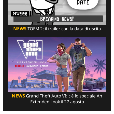
NEWS
TOEM 2: il trailer con la data di uscita
NEWS
Grand Theft Auto VI: c'è lo speciale An
Extended Look il 27 agosto