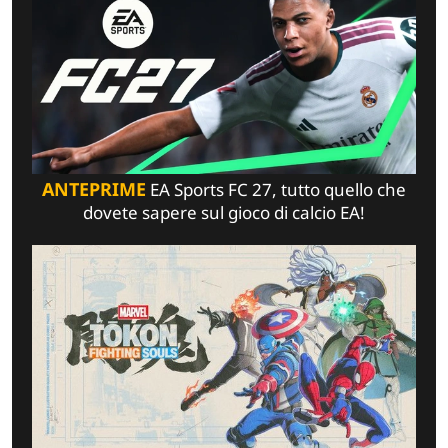
ANTEPRIME
EA Sports FC 27, tutto quello che
dovete sapere sul gioco di calcio EA!