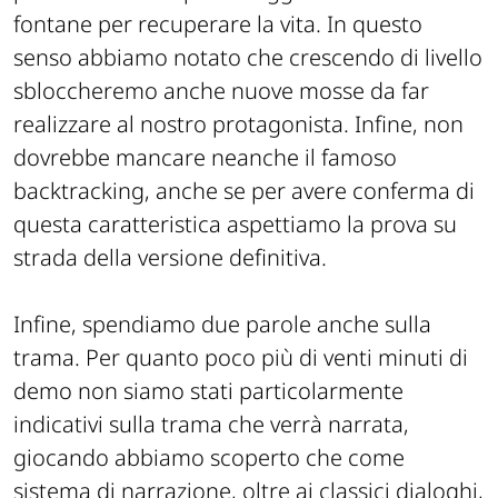
fontane per recuperare la vita. In questo
senso abbiamo notato che crescendo di livello
sbloccheremo anche nuove mosse da far
realizzare al nostro protagonista. Infine, non
dovrebbe mancare neanche il famoso
backtracking, anche se per avere conferma di
questa caratteristica aspettiamo la prova su
strada della versione definitiva.
Infine, spendiamo due parole anche sulla
trama. Per quanto poco più di venti minuti di
demo non siamo stati particolarmente
indicativi sulla trama che verrà narrata,
giocando abbiamo scoperto che come
sistema di narrazione, oltre ai classici dialoghi,