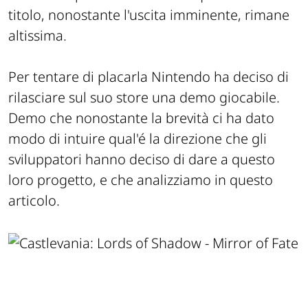
titolo, nonostante l'uscita imminente, rimane
altissima.
Per tentare di placarla Nintendo ha deciso di
rilasciare sul suo store una demo giocabile.
Demo che nonostante la brevità ci ha dato
modo di intuire qual'é la direzione che gli
sviluppatori hanno deciso di dare a questo
loro progetto, e che analizziamo in questo
articolo.