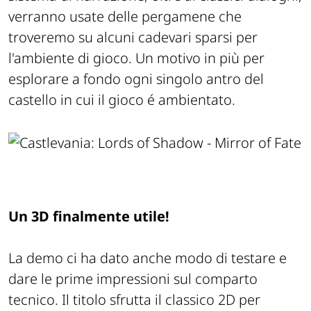
verranno usate delle pergamene che
troveremo su alcuni cadevari sparsi per
l'ambiente di gioco. Un motivo in più per
esplorare a fondo ogni singolo antro del
castello in cui il gioco é ambientato.
Un 3D finalmente utile!
La demo ci ha dato anche modo di testare e
dare le prime impressioni sul comparto
tecnico. Il titolo sfrutta il classico 2D per