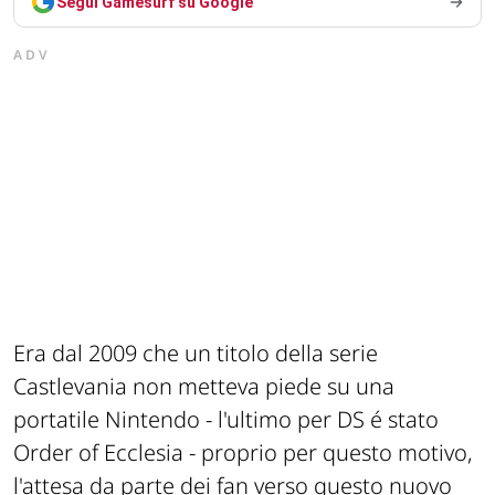
Segui Gamesurf su Google
ADV
Era dal 2009 che un titolo della serie
Castlevania non metteva piede su una
portatile Nintendo - l'ultimo per DS é stato
Order of Ecclesia - proprio per questo motivo,
l'attesa da parte dei fan verso questo nuovo