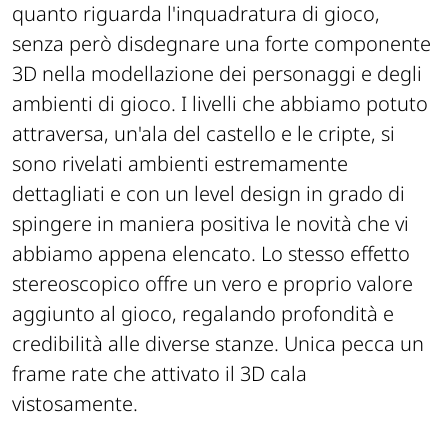
quanto riguarda l'inquadratura di gioco,
senza però disdegnare una forte componente
3D nella modellazione dei personaggi e degli
ambienti di gioco. I livelli che abbiamo potuto
attraversa, un'ala del castello e le cripte, si
sono rivelati ambienti estremamente
dettagliati e con un level design in grado di
spingere in maniera positiva le novità che vi
abbiamo appena elencato. Lo stesso effetto
stereoscopico offre un vero e proprio valore
aggiunto al gioco, regalando profondità e
credibilità alle diverse stanze. Unica pecca un
frame rate che attivato il 3D cala
vistosamente.