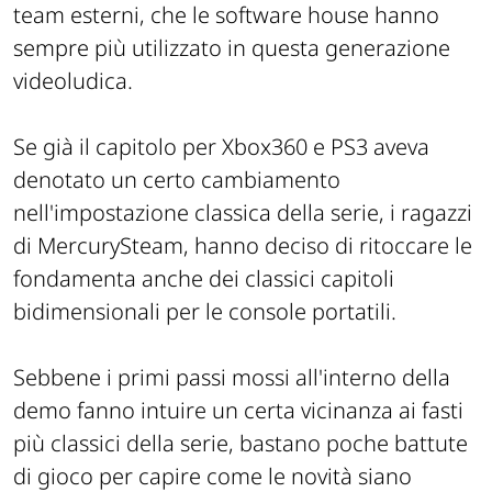
team esterni, che le software house hanno
sempre più utilizzato in questa generazione
videoludica.
Se già il capitolo per Xbox360 e PS3 aveva
denotato un certo cambiamento
nell'impostazione classica della serie, i ragazzi
di MercurySteam, hanno deciso di ritoccare le
fondamenta anche dei classici capitoli
bidimensionali per le console portatili.
Sebbene i primi passi mossi all'interno della
demo fanno intuire un certa vicinanza ai fasti
più classici della serie, bastano poche battute
di gioco per capire come le novità siano