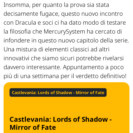
Insomma, per quanto la prova sia stata
decisamente fugace, questo nuovo incontro
con Dracula e soci ci ha dato modo di testare
la filosofia che MercurySystem ha cercato di
infondere in questo nuovo capitolo della serie.
Una mistura di elementi classici ad altri
innovativi che siamo sicuri potrebbe rivelarsi
davvero interessante. Appuntamento a poco
più di una settimana per il verdetto definitivo!
Castlevania: Lords of Shadow - Mirror of Fate
Castlevania: Lords of Shadow -
Mirror of Fate