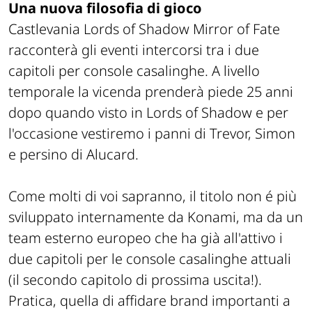
Una nuova filosofia di gioco
Castlevania Lords of Shadow Mirror of Fate
racconterà gli eventi intercorsi tra i due
capitoli per console casalinghe. A livello
temporale la vicenda prenderà piede 25 anni
dopo quando visto in Lords of Shadow e per
l'occasione vestiremo i panni di Trevor, Simon
e persino di Alucard.
Come molti di voi sapranno, il titolo non é più
sviluppato internamente da Konami, ma da un
team esterno europeo che ha già all'attivo i
due capitoli per le console casalinghe attuali
(il secondo capitolo di prossima uscita!).
Pratica, quella di affidare brand importanti a