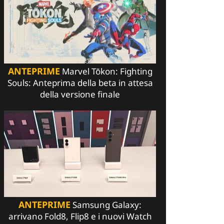
ANTEPRIME
Marvel Tōkon: Fighting
Souls: Anteprima della beta in attesa
della versione finale
ANTEPRIME
Samsung Galaxy:
arrivano Fold8, Flip8 e i nuovi Watch