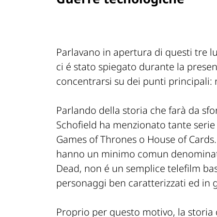
Parlavano in apertura di questi tre 
ci é stato spiegato durante la prese
concentrarsi su dei punti principali
Parlando della storia che farà da sfo
Schofield ha menzionato tante serie
Games of Thrones o House of Cards. 
hanno un minimo comun denominat
Dead, non é un semplice telefilm bas
personaggi ben caratterizzati ed in
Proprio per questo motivo, la storia