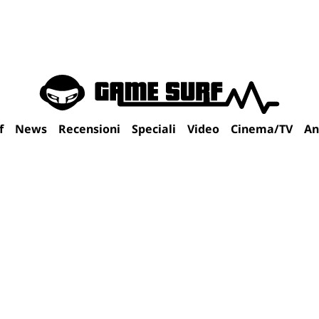
f
News
Recensioni
Speciali
Video
Cinema/TV
An