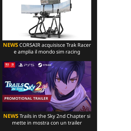
NEWS
CORSAIR acquisisce Trak Racer
e amplia il mondo sim racing
NEWS
Trails in the Sky 2nd Chapter si
mette in mostra con un trailer