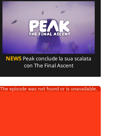
NEWS
Peak conclude la sua scalata
con The Final Ascent