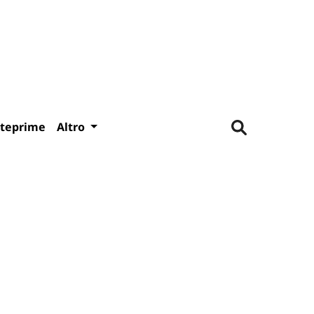
teprime
Altro