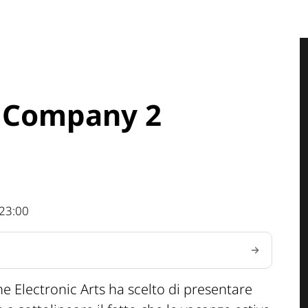
d Company 2
23:00
e Electronic Arts ha scelto di presentare