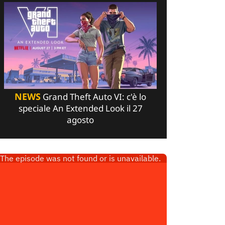
NEWS
Grand Theft Auto VI: c'è lo
speciale An Extended Look il 27
agosto