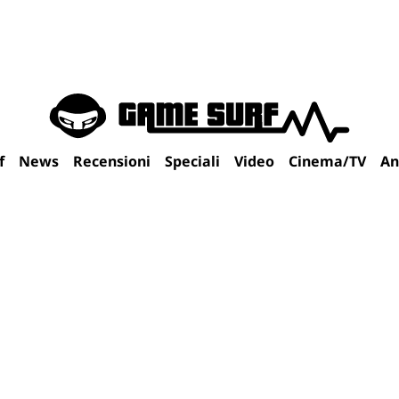
f
News
Recensioni
Speciali
Video
Cinema/TV
An